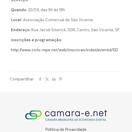
Quando:
22/09, das 8h às 18h
Local:
Associação Comercial de São Vicente
Endereço:
Rua Jacob Emerick, 1238, Centro, São Vicente, SP
I
nscrições e programação:
http://www.ciclo-mpe.net/web/inscricao/index/eventid/132
Compartilhar
Política de Privacidade