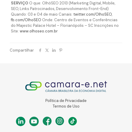
SERVIÇO
O que: OlhóSEO 2013 (Marketing Digital, Mobile,
SEO, Links Patrocinados, Desenvolvimento Front-End)
Quando: 03 e 04 de maio Canais:
twitter.com/OlhoSEO
,
fb.com/OlhoSEO
Onde: Centro de Eventos e Conferências
do Majestic Palace Hotel – Florianópolis – SC Inscrições no
Site:
www.olhoseo.com.br
Compartilhar
Política de Privacidade
Termos de Uso