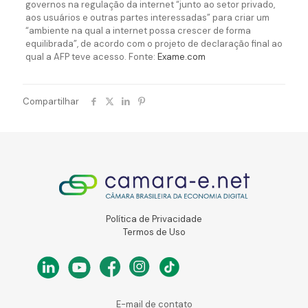
governos na regulação da internet “junto ao setor privado,
aos usuários e outras partes interessadas” para criar um
“ambiente na qual a internet possa crescer de forma
equilibrada”, de acordo com o projeto de declaração final ao
qual a AFP teve acesso. Fonte:
Exame.com
Compartilhar
Política de Privacidade
Termos de Uso
E-mail de contato