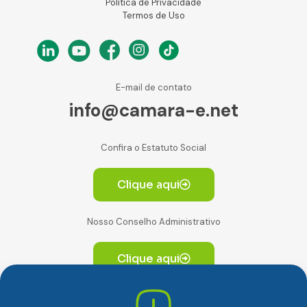
Política de Privacidade
Termos de Uso
E-mail de contato
info@camara-e.net
Confira o Estatuto Social
Clique aqui
Nosso Conselho Administrativo
Clique aqui