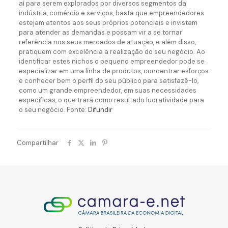
aí para serem explorados por diversos segmentos da
indústria, comércio e serviços, basta que empreendedores
estejam atentos aos seus próprios potenciais e invistam
para atender as demandas e possam vir a se tornar
referência nos seus mercados de atuação, e além disso,
pratiquem com excelência a realização do seu negócio. Ao
identificar estes nichos o pequeno empreendedor pode se
especializar em uma linha de produtos, concentrar esforços
e conhecer bem o perfil do seu público para satisfazê-lo,
como um grande empreendedor, em suas necessidades
específicas, o que trará como resultado lucratividade para
o seu negócio. Fonte:
Difundir
Compartilhar