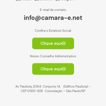
E-mail de contato
info@camara-e.net
Confira o Estatuto Social
Clique aqui
Nosso Conselho Administrativo
Clique aqui
Av. Paulista, 2064. Conjunto 14, (Edifício Paulista) -
CEP 01310-928 Consolação – São Paulo/SP