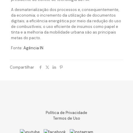
A desmaterialização dos processos e, consequentemente,
da economia; o incremento da utilização de documentos
digitais; a eficiência energética por meio da redução do uso
de combustíveis; o uso eficiente de insumos como papel e
tinta e a melhoria da mobilidade urbana são as principais
metas do pacto.
Fonte:
Agência IN
Compartilhar
Política de Privacidade
Termos de Uso