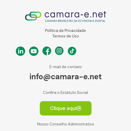
Política de Privacidade
Termos de Uso
E-mail de contato
info@camara-e.net
Confira o Estatuto Social
Clique aqui
Nosso Conselho Administrativo