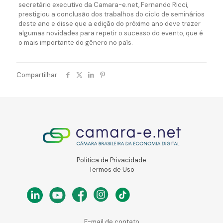
secretário executivo da Camara-e.net, Fernando Ricci,
prestigiou a conclusão dos trabalhos do ciclo de seminários
deste ano e disse que a edição do próximo ano deve trazer
algumas novidades para repetir o sucesso do evento, que é
o mais importante do gênero no país.
Compartilhar
Política de Privacidade
Termos de Uso
E-mail de contato