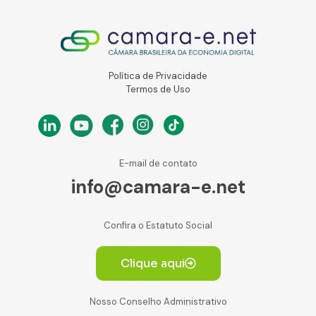
Política de Privacidade
Termos de Uso
E-mail de contato
info@camara-e.net
Confira o Estatuto Social
Clique aqui
Nosso Conselho Administrativo