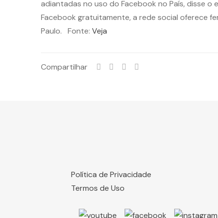
adiantadas no uso do Facebook no País, disse o 
Facebook gratuitamente, a rede social oferece fer
Paulo. Fonte:
Veja
Compartilhar
Política de Privacidade
Termos de Uso