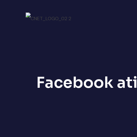
Facebook ati