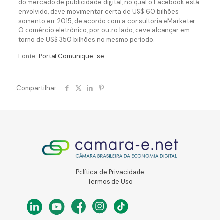
do mercado de publicidade digital, no qual o Facebook está
envolvido, deve movimentar certa de US$ 60 bilhões
somento em 2015, de acordo com a consultoria eMarketer.
O comércio eletrônico, por outro lado, deve alcançar em
torno de US$ 350 bilhões no mesmo período.
Fonte:
Portal Comunique-se
Compartilhar
Política de Privacidade
Termos de Uso