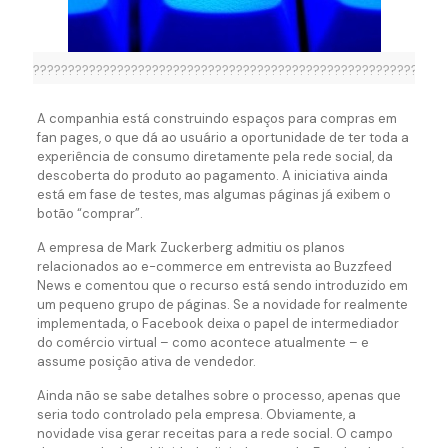
??????????????????????????????????????????????????????????
A companhia está construindo espaços para compras em
fan pages, o que dá ao usuário a oportunidade de ter toda a
experiência de consumo diretamente pela rede social, da
descoberta do produto ao pagamento. A iniciativa ainda
está em fase de testes, mas algumas páginas já exibem o
botão “comprar”.
A empresa de Mark Zuckerberg admitiu os planos
relacionados ao e-commerce em entrevista ao Buzzfeed
News e comentou que o recurso está sendo introduzido em
um pequeno grupo de páginas. Se a novidade for realmente
implementada, o Facebook deixa o papel de intermediador
do comércio virtual – como acontece atualmente – e
assume posição ativa de vendedor.
Ainda não se sabe detalhes sobre o processo, apenas que
seria todo controlado pela empresa. Obviamente, a
novidade visa gerar receitas para a rede social. O campo