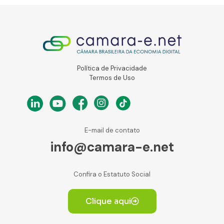
Política de Privacidade
Termos de Uso
E-mail de contato
info@camara-e.net
Confira o Estatuto Social
Clique aqui