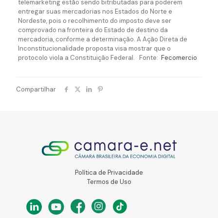
telemarketing estão sendo bitributadas para poderem
entregar suas mercadorias nos Estados do Norte e
Nordeste, pois o recolhimento do imposto deve ser
comprovado na fronteira do Estado de destino da
mercadoria, conforme a determinação. A Ação Direta de
Inconstitucionalidade proposta visa mostrar que o
protocolo viola a Constituição Federal. Fonte:
Fecomercio
Compartilhar
Política de Privacidade
Termos de Uso