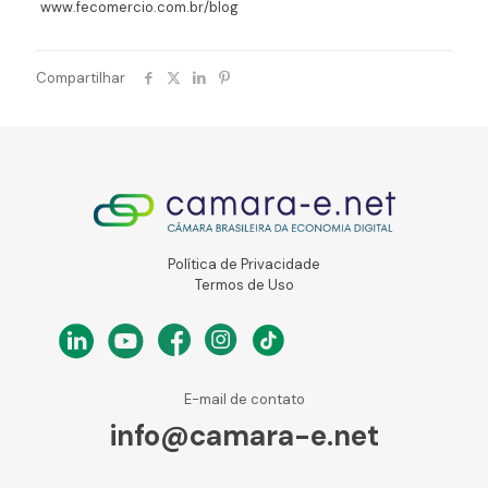
www.fecomercio.com.br/blog
Compartilhar
Política de Privacidade
Termos de Uso
E-mail de contato
info@camara-e.net