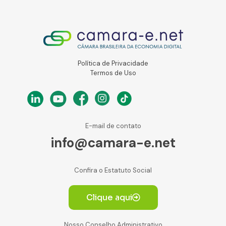
Política de Privacidade
Termos de Uso
E-mail de contato
info@camara-e.net
Confira o Estatuto Social
Clique aqui
Nosso Conselho Administrativo