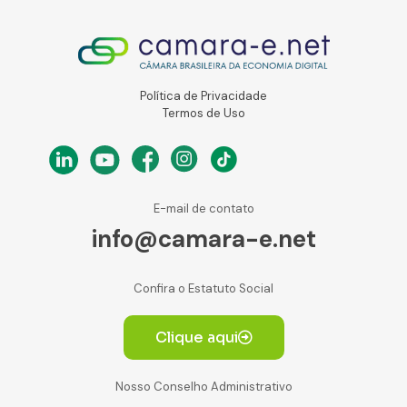
Política de Privacidade
Termos de Uso
E-mail de contato
info@camara-e.net
Confira o Estatuto Social
Clique aqui
Nosso Conselho Administrativo