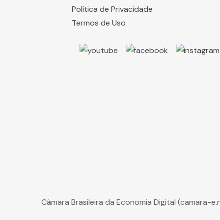
Política de Privacidade
Termos de Uso
Câmara Brasileira da Economia Digital (camara-e.