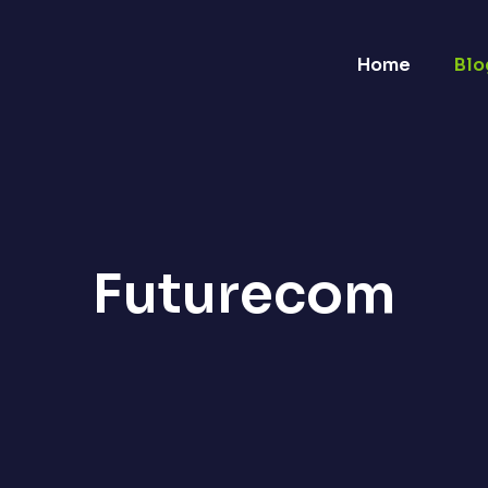
Home
Blo
Futurecom