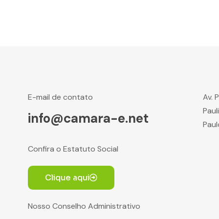
E-mail de contato
Av. 
Paul
info@camara-e.net
Paul
Confira o Estatuto Social
Clique aqui
Nosso Conselho Administrativo