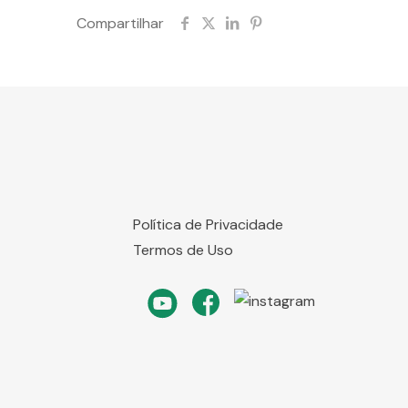
Compartilhar
Política de Privacidade
Termos de Uso