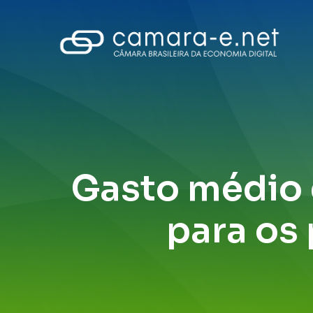
Gasto médio 
para os