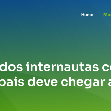
Home
Blo
dos internautas 
 pais deve chegar 