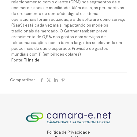
relacionamento com o cliente (CRM) nos segmentos de e-
commerce, social e mobilidade. Além disso, as perspectivas
de crescimento de conteúdo digital e sistemas
operacionais foram reduzidas, e a de software como serviço
(SaaS) está cada vez mais impactando os modelos
tradicionais de mercado. O Gartner também prevê
crescimento de 0,9% nos gastos com serviços de
telecomunicações, com a banda larga fixa se elevando um
pouco mais do que o esperado. Previsão de gastos
mundiais com TI (em bilhões dólares)
Fonte:
TI Inside
Compartilhar
Política de Privacidade