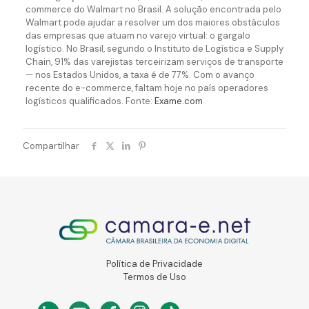
commerce do Walmart no Brasil. A solução encontrada pelo
Walmart pode ajudar a resolver um dos maiores obstáculos
das empresas que atuam no varejo virtual: o gargalo
logístico. No Brasil, segundo o Instituto de Logística e Supply
Chain, 91% das varejistas terceirizam serviços de transporte
— nos Estados Unidos, a taxa é de 77%. Com o avanço
recente do e-commerce, faltam hoje no país operadores
logísticos qualificados. Fonte:
Exame.com
Compartilhar
Política de Privacidade
Termos de Uso