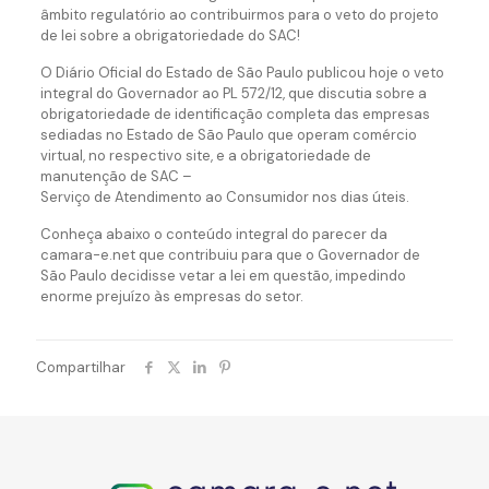
âmbito regulatório ao contribuirmos para o veto do projeto
de lei sobre a obrigatoriedade do SAC!
O Diário Oficial do Estado de São Paulo publicou hoje o veto
integral do Governador ao PL 572/12, que discutia sobre a
obrigatoriedade de identificação completa das empresas
sediadas no Estado de São Paulo que operam comércio
virtual, no respectivo site, e a obrigatoriedade de
manutenção de SAC –
Serviço de Atendimento ao Consumidor nos dias úteis.
Conheça abaixo o conteúdo integral do parecer da
camara-e.net que contribuiu para que o Governador de
São Paulo decidisse vetar a lei em questão, impedindo
enorme prejuízo às empresas do setor.
Compartilhar