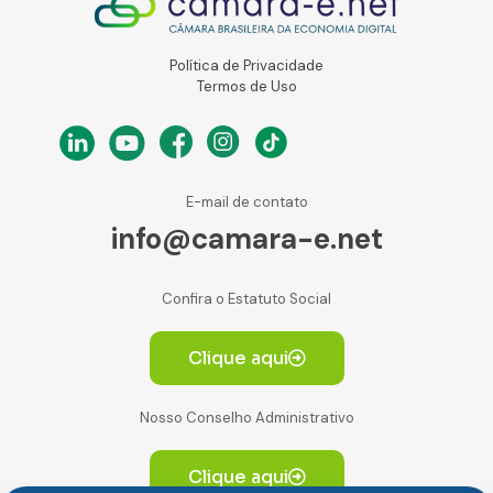
Política de Privacidade
Termos de Uso
E-mail de contato
info@camara-e.net
Confira o Estatuto Social
Clique aqui
Nosso Conselho Administrativo
Clique aqui