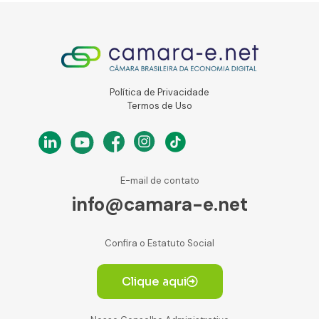
Política de Privacidade
Termos de Uso
E-mail de contato
info@camara-e.net
Confira o Estatuto Social
Clique aqui