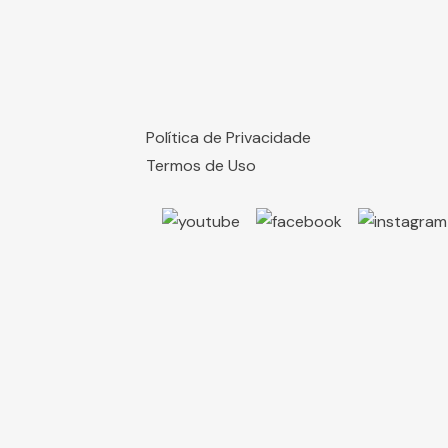
Política de Privacidade
Termos de Uso