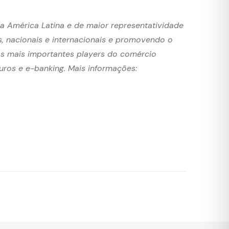
da América Latina e de maior representatividade
s, nacionais e internacionais e promovendo o
os mais importantes players do comércio
guros e e-banking. Mais informações: