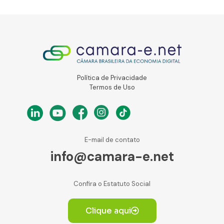
Política de Privacidade
Termos de Uso
E-mail de contato
info@camara-e.net
Confira o Estatuto Social
Clique aqui