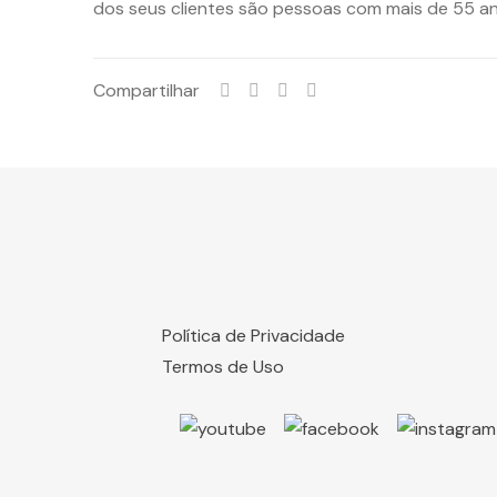
dos seus clientes são pessoas com mais de 55 ano
Compartilhar
Política de Privacidade
Termos de Uso