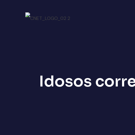
Idosos corr