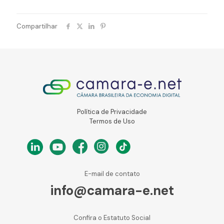
Compartilhar
Política de Privacidade
Termos de Uso
E-mail de contato
info@camara-e.net
Confira o Estatuto Social