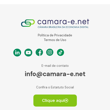
Política de Privacidade
Termos de Uso
E-mail de contato
info@camara-e.net
Confira o Estatuto Social
Clique aqui