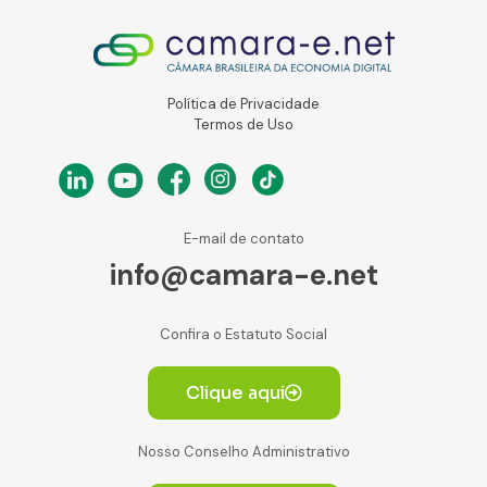
Política de Privacidade
Termos de Uso
E-mail de contato
info@camara-e.net
Confira o Estatuto Social
Clique aqui
Nosso Conselho Administrativo