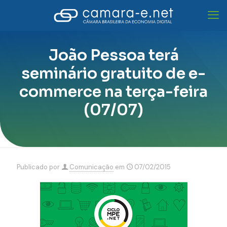
João Pessoa terá
seminário gratuito de e-
commerce na terça-feira
(07/07)
Publicado por
Comunicação
em
07/02/2015