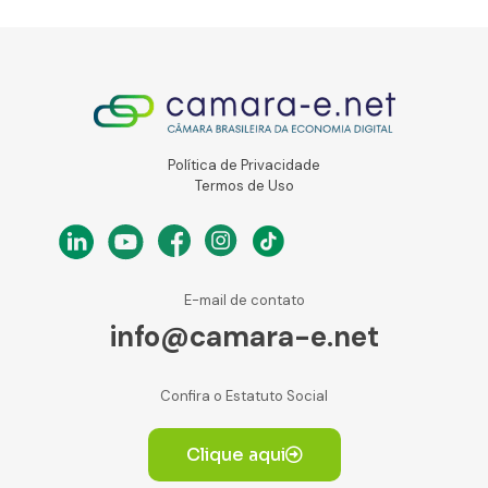
Política de Privacidade
Termos de Uso
E-mail de contato
info@camara-e.net
Confira o Estatuto Social
Clique aqui