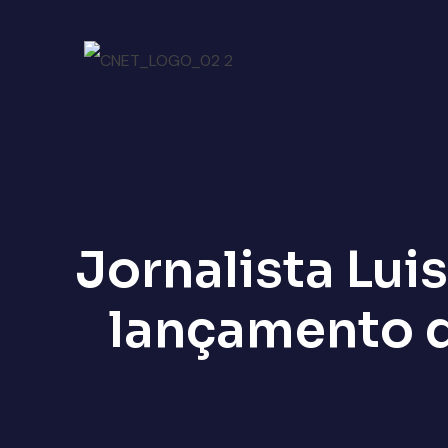
Jornalista Luis
lançamento 