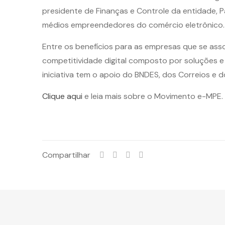
presidente de Finanças e Controle da entidade, P
médios empreendedores do comércio eletrônico.
Entre os benefícios para as empresas que se asso
competitividade digital composto por soluções e
iniciativa tem o apoio do BNDES, dos Correios e d
Clique aqui
e leia mais sobre o Movimento e-MPE.
Compartilhar