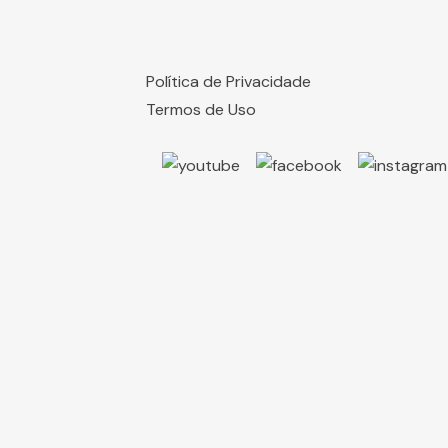
Política de Privacidade
Termos de Uso