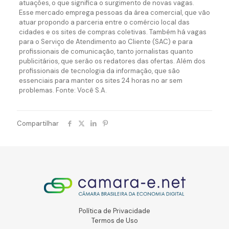
atuações, o que significa o surgimento de novas vagas.
Esse mercado emprega pessoas da área comercial, que vão
atuar propondo a parceria entre o comércio local das
cidades e os sites de compras coletivas. Também há vagas
para o Serviço de Atendimento ao Cliente (SAC) e para
profissionais de comunicação, tanto jornalistas quanto
publicitários, que serão os redatores das ofertas. Além dos
profissionais de tecnologia da informação, que são
essenciais para manter os sites 24 horas no ar sem
problemas. Fonte: Você S.A.
Compartilhar
Política de Privacidade
Termos de Uso