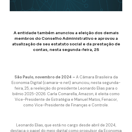
A entidade também anunciou a eleição dos demais
membros do Conselho Administrativo e aprovou a
atualização de seu estatuto social e da prestação de
contas, nesta segunda-feira, 25
São Paulo, novembro de 2024 –
A Câmara Brasileira da
Economia Digital (camara-e.net) anunciou, nesta segunda-
feira, 25, a reeleição do presidente Leonardo Elias para o
biênio 2025-2026. Carla Comarella, Amazon, é eleita como
Vice-Presidente de Estratégia e Manuel Matos, Fenacor,
como Vice-Presidente de Finanças e Controle.
Leonardo Elias, que está no cargo desde abril de 2024,
destaca o papel do meio digital como propulsor da Economia