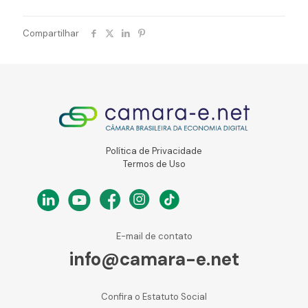
Compartilhar
Política de Privacidade
Termos de Uso
E-mail de contato
info@camara-e.net
Confira o Estatuto Social