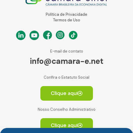
Política de Privacidade
Termos de Uso
E-mail de contato
info@camara-e.net
Confira o Estatuto Social
Clique aqui
Nosso Conselho Administrativo
Clique aqui