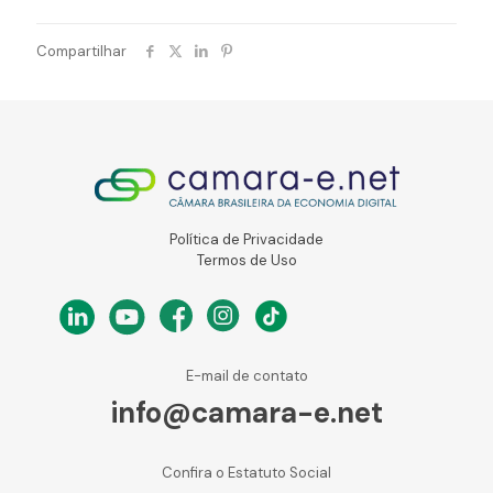
Compartilhar
Política de Privacidade
Termos de Uso
E-mail de contato
info@camara-e.net
Confira o Estatuto Social