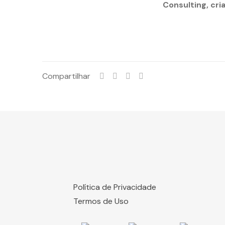
Consulting, cri
Compartilhar
Política de Privacidade
Termos de Uso