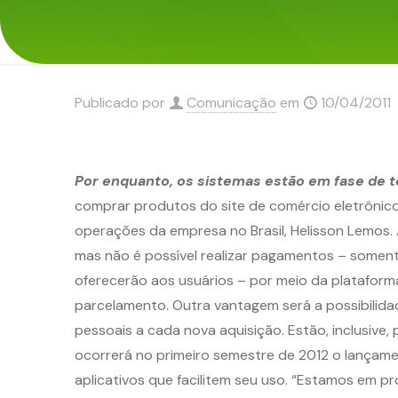
Publicado por
Comunicação
em
10/04/2011
Por enquanto, os sistemas estão em fase de 
comprar produtos do site de comércio eletrônico
operações da empresa no Brasil, Helisson Lemos. 
mas não é possível realizar pagamentos – soment
oferecerão aos usuários – por meio da plataform
parcelamento. Outra vantagem será a possibilida
pessoais a cada nova aquisição. Estão, inclusive
ocorrerá no primeiro semestre de 2012 o lançame
aplicativos que facilitem seu uso. “Estamos em p