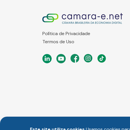
Política de Privacidade
Termos de Uso
Este site utiliza cookies
Usamos cookies para