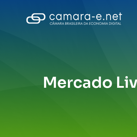
Mercado Livr