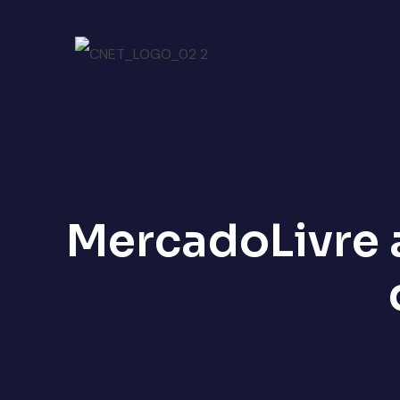
MercadoLivre a