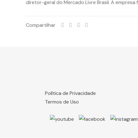
diretor-geral do Mercado Livre Brasil. A empresa
Compartilhar
Política de Privacidade
Termos de Uso