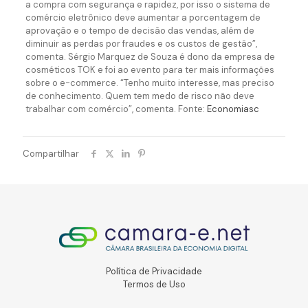
a compra com segurança e rapidez, por isso o sistema de
comércio eletrônico deve aumentar a porcentagem de
aprovação e o tempo de decisão das vendas, além de
diminuir as perdas por fraudes e os custos de gestão”,
comenta. Sérgio Marquez de Souza é dono da empresa de
cosméticos TOK e foi ao evento para ter mais informações
sobre o e-commerce. “Tenho muito interesse, mas preciso
de conhecimento. Quem tem medo de risco não deve
trabalhar com comércio”, comenta. Fonte:
Economiasc
Compartilhar
Política de Privacidade
Termos de Uso