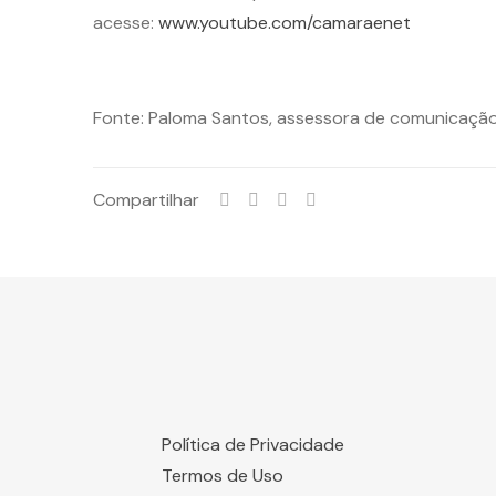
acesse:
www.youtube.com/camaraenet
Fonte: Paloma Santos, assessora de comunicação
Compartilhar
Política de Privacidade
Termos de Uso