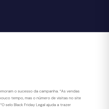
moram o sucesso da campanha. “As vendas
pouco tempo, mas o número de visitas no site
“O selo Black Friday Legal ajuda a trazer