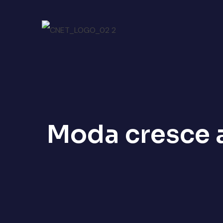
Moda cresce 