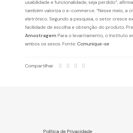
usabilidade e funcionalidade, seja perdido”, afir
também valoriza o e-commerce. “Nesse meio, a cr
eletrônico. Segundo a pesquisa, o setor cresce 
facilidade de escolha e obtenção do produto. P
Amostragem
Para o levantamento, o Instituto e
ambos os sexos. Fonte:
Comunique-se
Compartilhar
Política de Privacidade