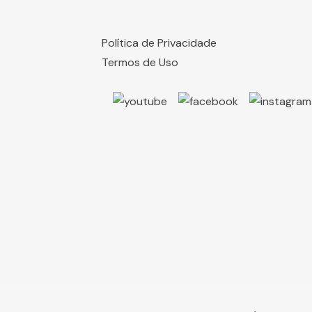
Política de Privacidade
Termos de Uso