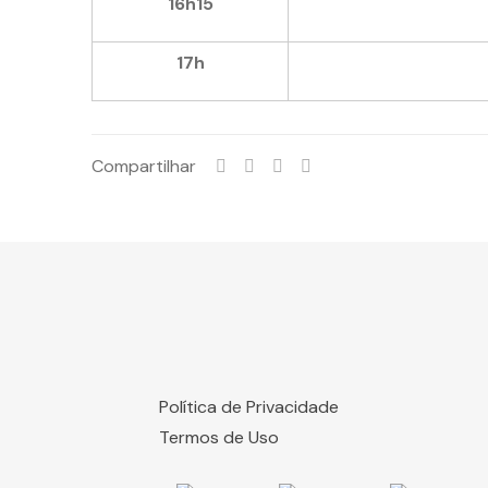
16h15
17h
Compartilhar
Política de Privacidade
Termos de Uso