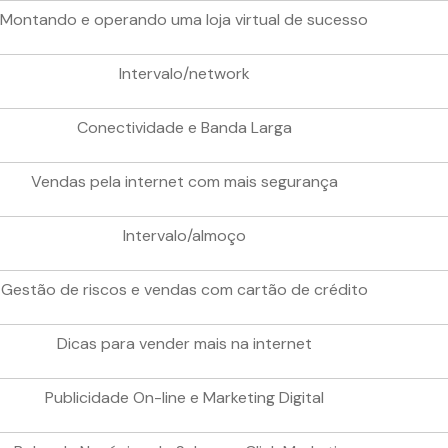
Montando e operando uma loja virtual de sucesso
Intervalo/network
Conectividade e Banda Larga
Vendas pela internet com mais segurança
Intervalo/almoço
Gestão de riscos e vendas com cartão de crédito
Dicas para vender mais na internet
Publicidade On-line e Marketing Digital