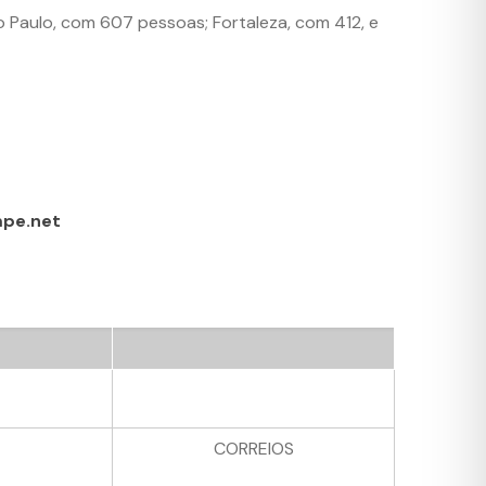
 Paulo, com 607 pessoas; Fortaleza, com 412, e
pe.net
CORREIOS