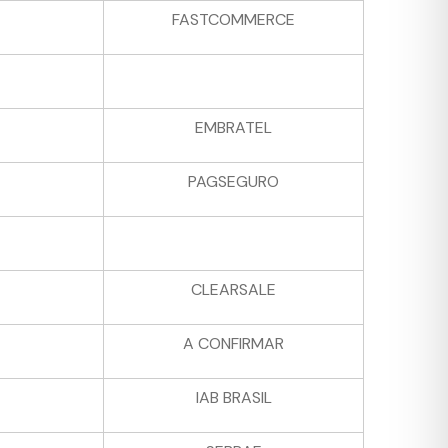
FASTCOMMERCE
EMBRATEL
PAGSEGURO
CLEARSALE
A CONFIRMAR
IAB BRASIL