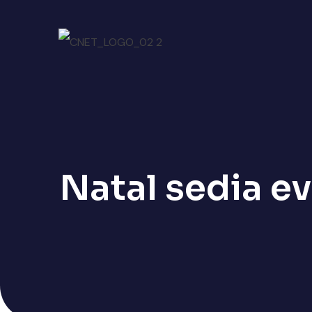
Natal sedia e