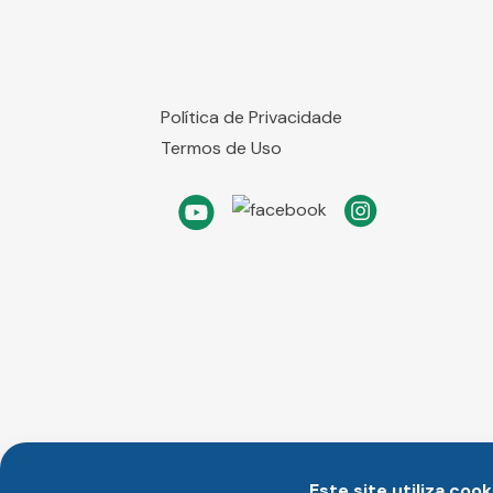
Política de Privacidade
Termos de Uso
Este site utiliza cook