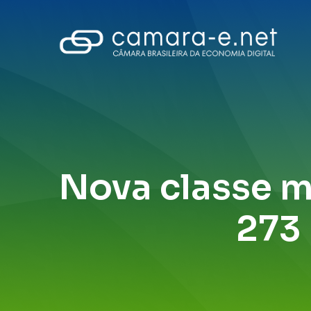
Nova classe 
273 