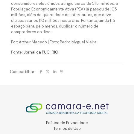
consumidores eletrônicos atingiu cerca de 51,5 milhões, a
População Economicamente Ativa (PEA) já passou de 105
milhões, além da quantidade de internautas, que deve
ultrapassar os 110 milhões neste ano. Portanto, ainda há
espaço para, pelo menos, duplicar o número de
compradores on-line.
Por: Arthur Macedo | Foto: Pedro Myguel Vieira
Fonte:
Jornal da PUC-RIO
Compartilhar
Política de Privacidade
Termos de Uso