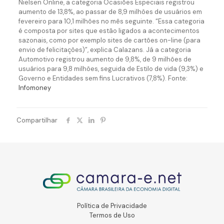
Nielsen Online, a categoria Ocasiões Especiais registrou
aumento de 13,8%, ao passar de 8,9 milhões de usuários em
fevereiro para 10,1 milhões no mês seguinte. “Essa categoria
é composta por sites que estão ligados a acontecimentos
sazonais, como por exemplo sites de cartões on-line (para
envio de felicitações)”, explica Calazans. Já a categoria
Automotivo registrou aumento de 9,8%, de 9 milhões de
usuários para 9,8 milhões, seguida de Estilo de vida (9,3%) e
Governo e Entidades sem fins Lucrativos (7,8%). Fonte:
Infomoney
Compartilhar
Política de Privacidade
Termos de Uso