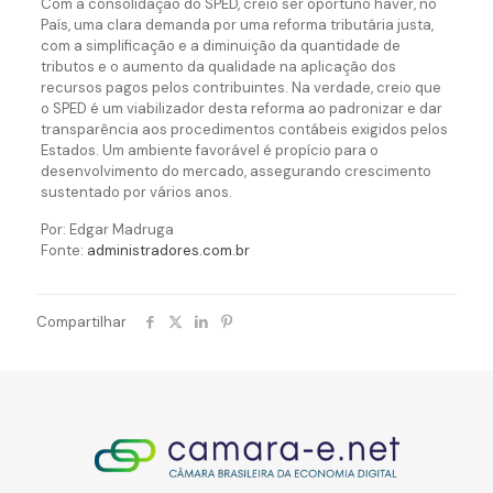
Com a consolidação do SPED, creio ser oportuno haver, no
País, uma clara demanda por uma reforma tributária justa,
com a simplificação e a diminuição da quantidade de
tributos e o aumento da qualidade na aplicação dos
recursos pagos pelos contribuintes. Na verdade, creio que
o SPED é um viabilizador desta reforma ao padronizar e dar
transparência aos procedimentos contábeis exigidos pelos
Estados. Um ambiente favorável é propício para o
desenvolvimento do mercado, assegurando crescimento
sustentado por vários anos.
Por: Edgar Madruga
Fonte:
administradores.com.br
Compartilhar