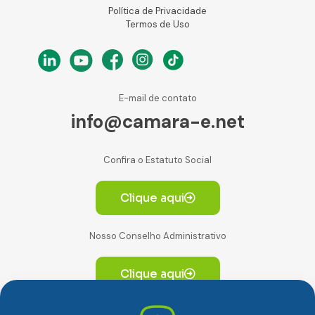
Política de Privacidade
Termos de Uso
E-mail de contato
info@camara-e.net
Confira o Estatuto Social
Clique aqui
Nosso Conselho Administrativo
Clique aqui