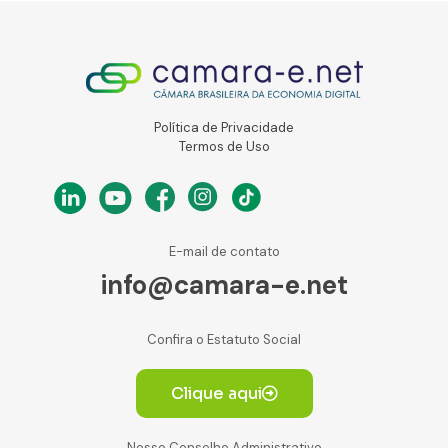
Política de Privacidade
Termos de Uso
E-mail de contato
info@camara-e.net
Confira o Estatuto Social
Clique aqui
Nosso Conselho Administrativo