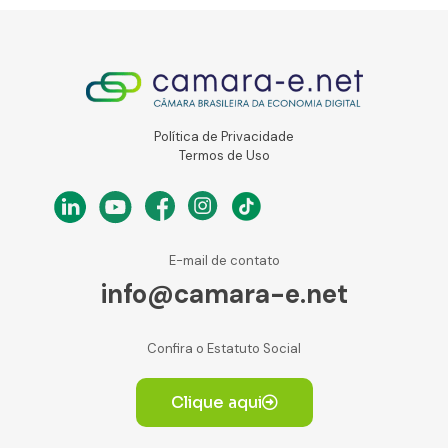
Política de Privacidade
Termos de Uso
E-mail de contato
info@camara-e.net
Confira o Estatuto Social
Clique aqui