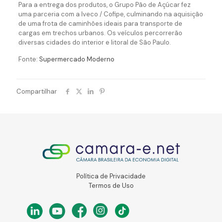
Para a entrega dos produtos, o Grupo Pão de Açúcar fez
uma parceria com a Iveco / Cofipe, culminando na aquisição
de uma frota de caminhões ideais para transporte de
cargas em trechos urbanos. Os veículos percorrerão
diversas cidades do interior e litoral de São Paulo.
Fonte:
Supermercado Moderno
Compartilhar
Política de Privacidade
Termos de Uso