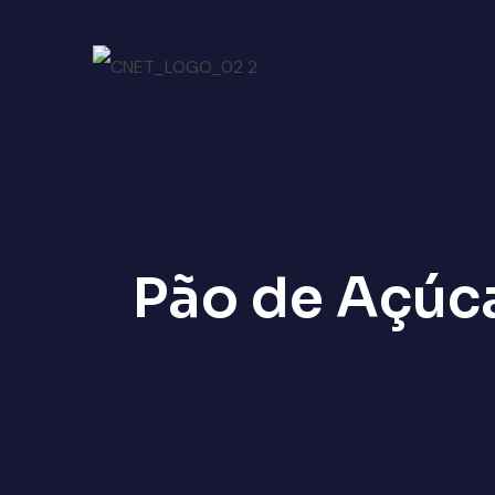
Pão de Açúca