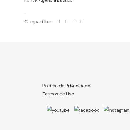
Fonte:
Agência Estado
Compartilhar
Política de Privacidade
Termos de Uso