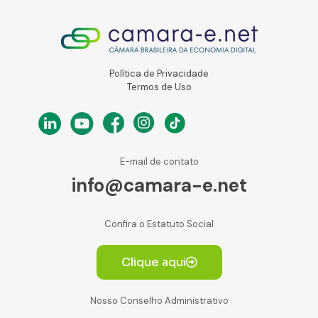
Política de Privacidade
Termos de Uso
E-mail de contato
info@camara-e.net
Confira o Estatuto Social
Clique aqui
Nosso Conselho Administrativo