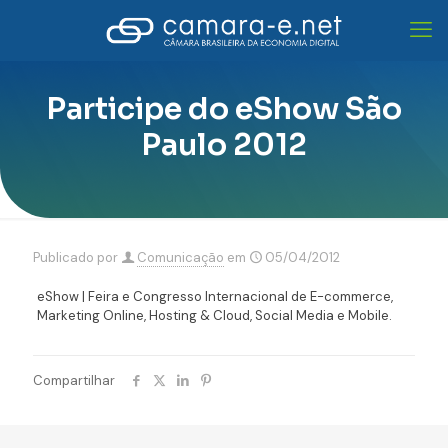
Participe do eShow São
Paulo 2012
Publicado por
Comunicação
em
05/04/2012
eShow | Feira e Congresso Internacional de E-commerce,
Marketing Online, Hosting & Cloud, Social Media e Mobile.
Compartilhar